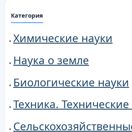
Категория
Химические науки
Наука о земле
Биологические науки
Техника. Технические
Сельскохозяйственны