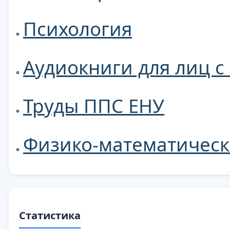
Психология
Аудиокниги для лиц 
Труды ППС ЕНУ
Физико-математическ
Статистика