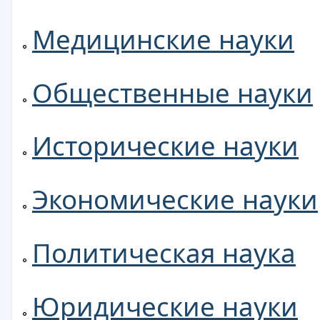
Медицинские науки
Общественные науки
Исторические науки
Экономические науки
Политическая наука
Юридические науки