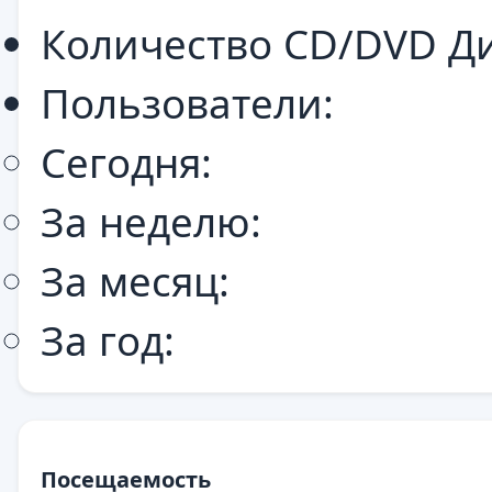
Количество CD/DVD Ди
Пользователи:
Сегодня:
За неделю:
За месяц:
За год:
Посещаемость