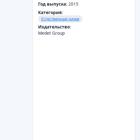
Год выпуска:
2015
Категория:
Естественные науки
Издательство:
Medet Group