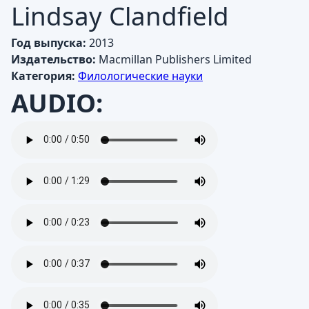
Lindsay Clandfield
Год выпуска:
2013
Издательство:
Macmillan Publishers Limited
Категория:
Филологические науки
AUDIO: