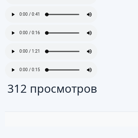
312 просмотров