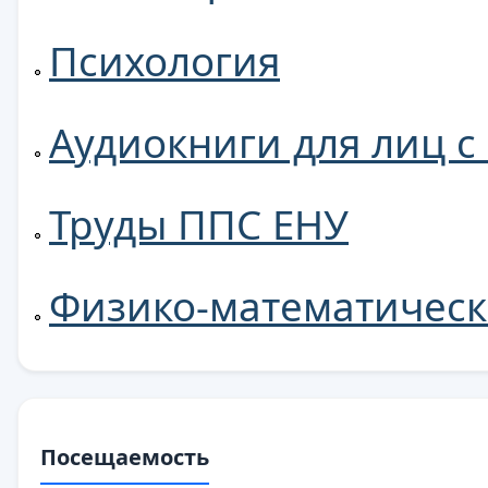
Психология
Аудиокниги для лиц 
Труды ППС ЕНУ
Физико-математическ
Посещаемость