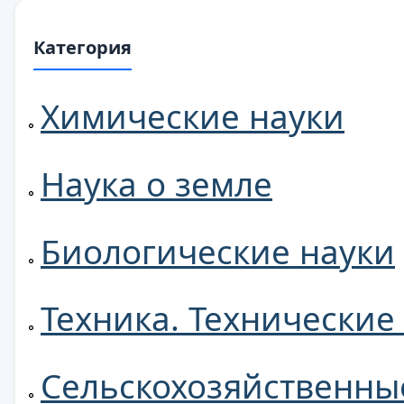
Категория
Химические науки
Наука о земле
Биологические науки
Техника. Технические
Сельскохозяйственны