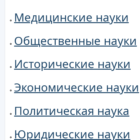
Медицинские науки
Общественные науки
Исторические науки
Экономические науки
Политическая наука
Юридические науки