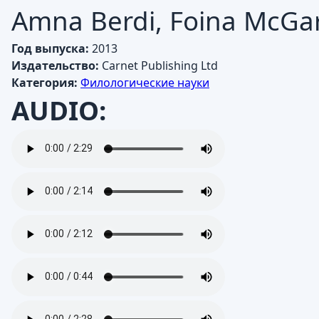
Amna Berdi, Foina McGa
Год выпуска:
2013
Издательство:
Carnet Publishing Ltd
Категория:
Филологические науки
AUDIO: