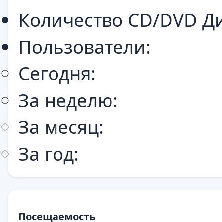
Количество CD/DVD Ди
Пользователи:
Сегодня:
За неделю:
За месяц:
За год:
Посещаемость