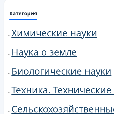
Категория
Химические науки
Наука о земле
Биологические науки
Техника. Технические
Сельскохозяйственны