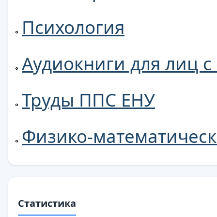
Психология
Аудиокниги для лиц 
Труды ППС ЕНУ
Физико-математическ
Статистика