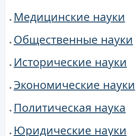
Медицинские науки
Общественные науки
Исторические науки
Экономические науки
Политическая наука
Юридические науки