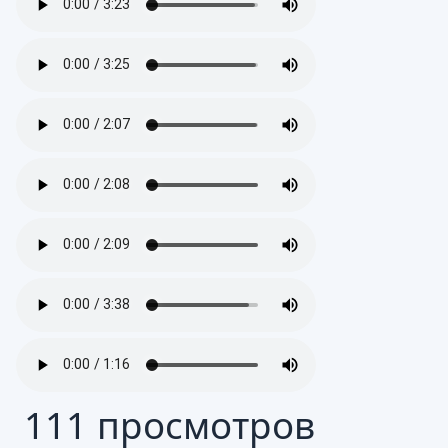
111 просмотров