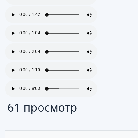
61 просмотр