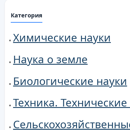
Категория
Химические науки
Наука о земле
Биологические науки
Техника. Технические
Сельскохозяйственны