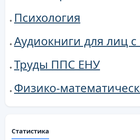
Психология
Аудиокниги для лиц 
Труды ППС ЕНУ
Физико-математическ
Статистика