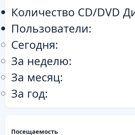
Количество CD/DVD Ди
Пользователи:
Сегодня:
За неделю:
За месяц:
За год:
Посещаемость