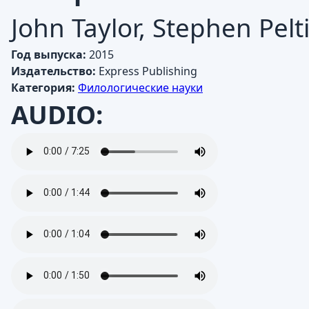
John Taylor, Stephen Peltie
Год выпуска:
2015
Издательство:
Express Publishing
Категория:
Филологические науки
AUDIO: