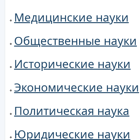
Медицинские науки
Общественные науки
Исторические науки
Экономические науки
Политическая наука
Юридические науки