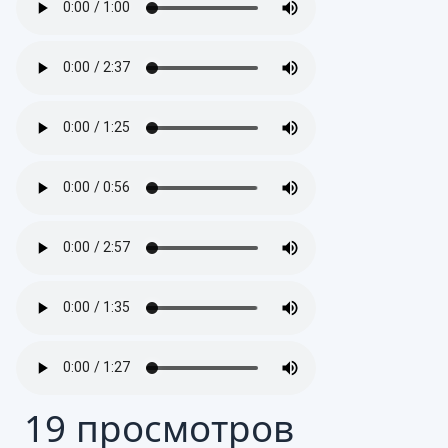
19 просмотров