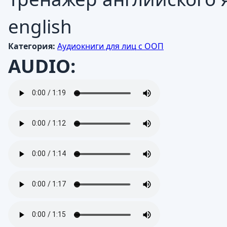
english
Категория:
Аудиокниги для лиц с ООП
AUDIO: