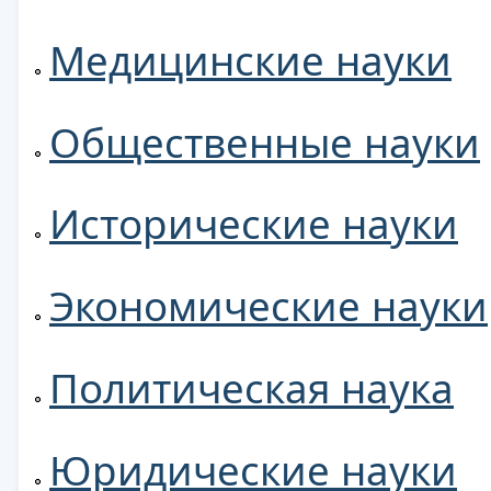
Медицинские науки
Общественные науки
Исторические науки
Экономические науки
Политическая наука
Юридические науки