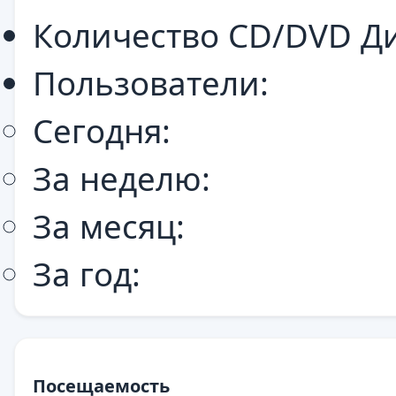
Количество CD/DVD Ди
Пользователи:
Сегодня:
За неделю:
За месяц:
За год:
Посещаемость