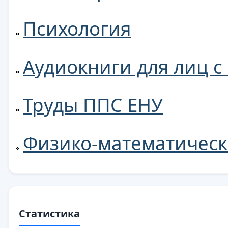
Психология
Аудиокниги для лиц 
Труды ППС ЕНУ
Физико-математическ
Статистика